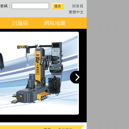
密碼 :
回首頁
繁體中文
討論區
網站地圖