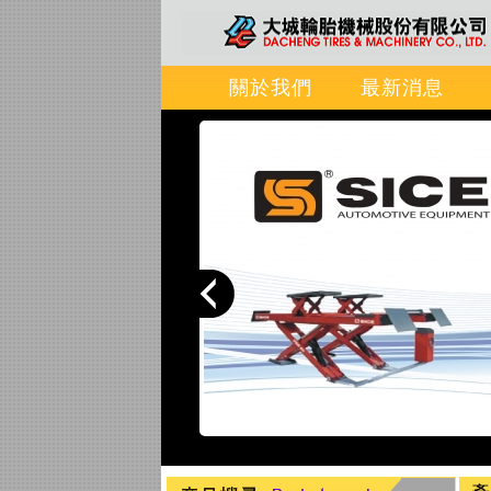
關於我們
最新消息