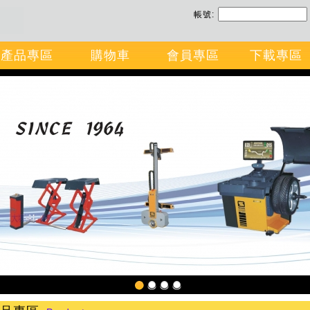
帳號:
產品專區
購物車
會員專區
下載專區