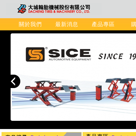
關於我們
最新消息
產品專區